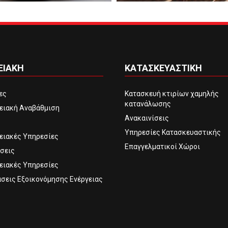
ΕΙΑΚΗ
ΚΑΤΑΣΚΕΥΑΣΤΙΚΗ
τες
Κατασκευή κτιρίων χαμηλής
κατανάλωσης
ειακή Αναβάθμιση
Ανακαινίσεις
Υπηρεσίες Κατασκευαστικής
ειακές Υπηρεσίες
Επαγγελματικοί Χώροι
σεις
ειακές Υπηρεσίες
σεις Εξοικονόμησης Ενέργειας