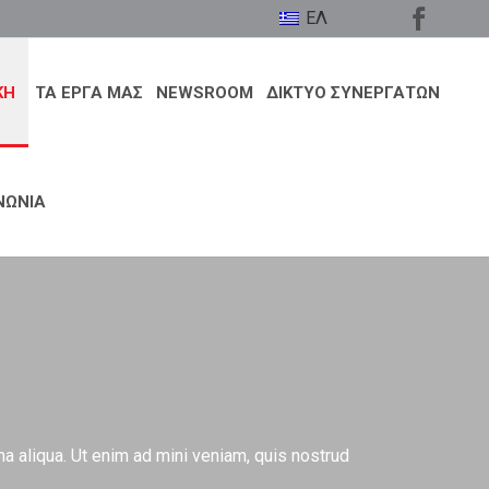
ΕΛ
ΚΗ
ΤΑ ΕΡΓΑ ΜΑΣ
NEWSROOM
ΔΙΚΤΥΟ ΣΥΝΕΡΓΑΤΩΝ
ΝΩΝΙΑ
a aliqua. Ut enim ad mini veniam, quis nostrud