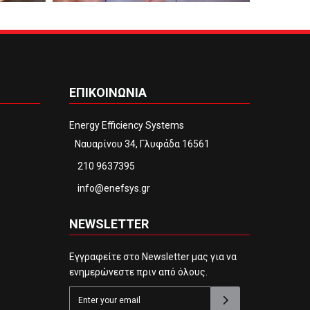
ΕΠΙΚΟΙΝΩΝΙΑ
Energy Efficiency Systems
Ναυαρίνου 34, Γλυφάδα 16561
210 9637395
info@enefsys.gr
NEWSLETTER
Εγγραφείτε στο Newsletter μας για να
ενημερώνεστε πριν από όλους.