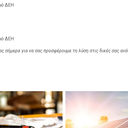
μό ΔΕΗ
μό ΔΕΗ
ας σήμερα για να σας προσφέρουμε τη λύση στις δικές σας ανά