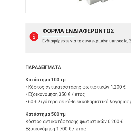
ΦΟΡΜΑ ΕΝΔΙΑΦΕΡΟΝΤΟΣ
Ενδιαφέρεστε για τη συγκεκριμένη υπηρεσία;
ΠΑΡΑΔΕΙΓΜΑΤΑ
Κατάστημα 100 τμ
• Κόστος αντικατάστασης φωτιστικών 1.200 €
• Εξοικονόμηση 350 € / έτος
• 60 € λιγότερα σε κάθε εκκαθαριστικό λογαρια
Κατάστημα 500 τμ
Κόστος αντικατάστασης φωτιστικών 6.200 €
Εξοικονόμηση 1.700 € / έτος