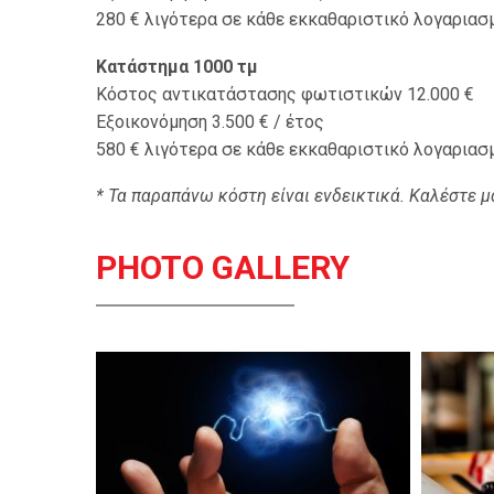
280 € λιγότερα σε κάθε εκκαθαριστικό λογαριασ
Κατάστημα 1000 τμ
Κόστος αντικατάστασης φωτιστικών 12.000 €
Εξοικονόμηση 3.500 € / έτος
580 € λιγότερα σε κάθε εκκαθαριστικό λογαριασ
* Τα παραπάνω κόστη είναι ενδεικτικά. Καλέστε μ
PHOTO GALLERY