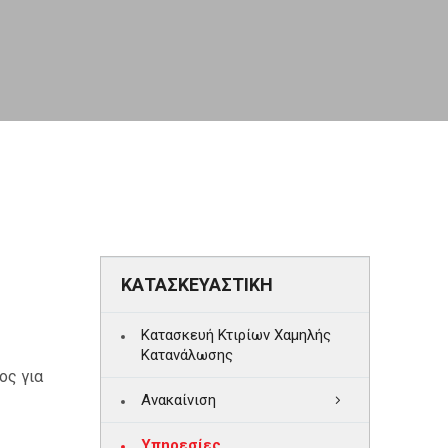
ΚΑΤΑΣΚΕΥΑΣΤΙΚΗ
Κατασκευή Κτιρίων Χαμηλής
Κατανάλωσης
ος για
Ανακαίνιση
Υπηρεσίες