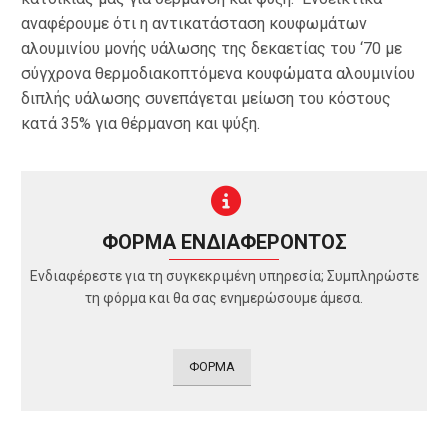
αναφέρουμε ότι η αντικατάσταση κουφωμάτων
αλουμινίου μονής υάλωσης της δεκαετίας του ‘70 με
σύγχρονα θερμοδιακοπτόμενα κουφώματα αλουμινίου
διπλής υάλωσης συνεπάγεται μείωση του κόστους
κατά 35% για θέρμανση και ψύξη.
ΦΟΡΜΑ ΕΝΔΙΑΦΕΡΟΝΤΟΣ
Ενδιαφέρεστε για τη συγκεκριμένη υπηρεσία; Συμπληρώστε
τη φόρμα και θα σας ενημερώσουμε άμεσα.
ΦΟΡΜΑ