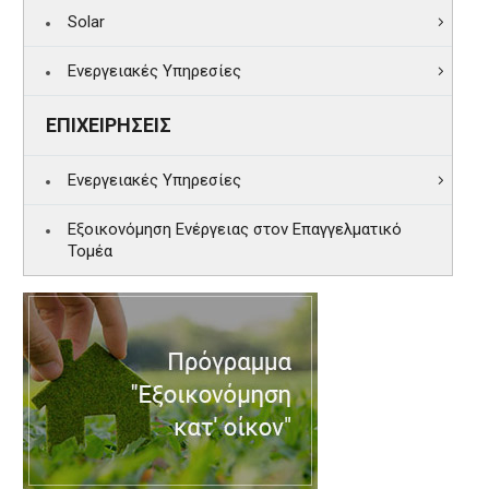
Solar
Ενεργειακές Υπηρεσίες
ΕΠΙΧΕΙΡΗΣΕΙΣ
Ενεργειακές Υπηρεσίες
Εξοικονόμηση Ενέργειας στον Επαγγελματικό
Τομέα