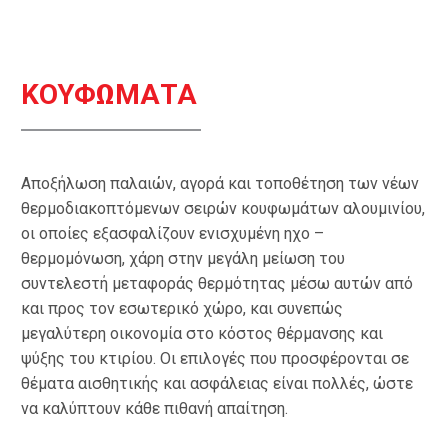
ΚΟΥΦΩΜΑΤΑ
Αποξήλωση παλαιών, αγορά και τοποθέτηση των νέων
θερμοδιακοπτόμενων σειρών κουφωμάτων αλουμινίου,
οι οποίες εξασφαλίζουν ενισχυμένη ηχο –
θερμομόνωση, χάρη στην μεγάλη μείωση του
συντελεστή μεταφοράς θερμότητας μέσω αυτών από
και προς τον εσωτερικό χώρο, και συνεπώς
μεγαλύτερη οικονομία στο κόστος θέρμανσης και
ψύξης του κτιρίου. Οι επιλογές που προσφέρονται σε
θέματα αισθητικής και ασφάλειας είναι πολλές, ώστε
να καλύπτουν κάθε πιθανή απαίτηση.