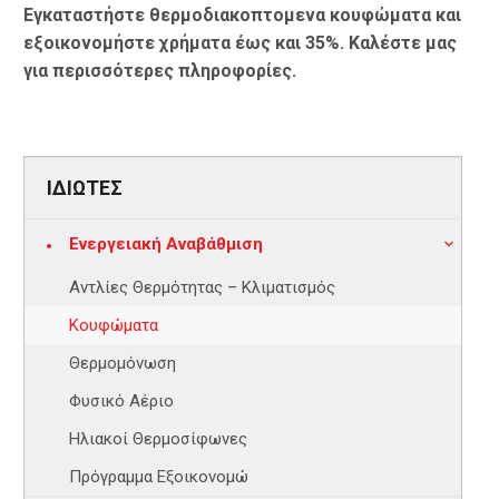
Εγκαταστήστε θερμοδιακοπτομενα κουφώματα και
εξοικονομήστε χρήματα έως και 35%. Καλέστε μας
για περισσότερες πληροφορίες.
ΙΔΙΩΤΕΣ
Ενεργειακή Αναβάθμιση
Αντλίες Θερμότητας – Κλιματισμός
Κουφώματα
Θερμομόνωση
Φυσικό Αέριο
Ηλιακοί Θερμοσίφωνες
Πρόγραμμα Εξοικονομώ