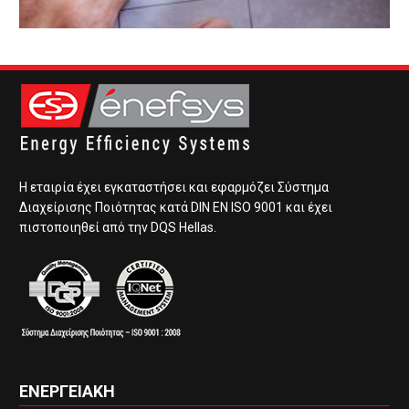
Η εταιρία έχει εγκαταστήσει και εφαρμόζει Σύστημα
Διαχείρισης Ποιότητας κατά DIN EN ISO 9001 και έχει
πιστοποιηθεί από την DQS Hellas.
ΕΝΕΡΓΕΙΑΚΗ