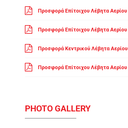

Προσφορά Επίτοιχου Λέβητα Αερίου 

Προσφορά Επίτοιχου Λέβητα Αερίου 

Προσφορά Κεντρικού Λέβητα Αερίου

Προσφορά Επίτοιχου Λέβητα Αερίου 
PHOTO GALLERY