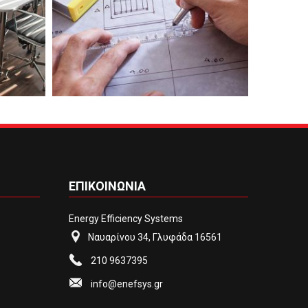
ΕΠΙΚΟΙΝΩΝΙΑ
Energy Efficiency Systems
Ναυαρίνου 34, Γλυφάδα 16561
210 9637395
info@enefsys.gr