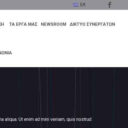
ΕΛ
ΚΗ
ΤΑ ΕΡΓΑ ΜΑΣ
NEWSROOM
ΔΙΚΤΥΟ ΣΥΝΕΡΓΑΤΩΝ
ΝΩΝΙΑ
a aliqua. Ut enim ad mini veniam, quis nostrud