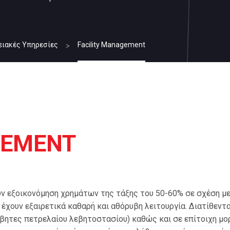
ειακές Υπηρεσίες
Facility Management
GEMENT
ν εξοικονόμηση χρημάτων της τάξης του 50-60% σε σχέση με
χουν εξαιρετικά καθαρή και αθόρυβη λειτουργία. Διατίθεντα
βητες πετρελαίου λεβητοστασίου) καθώς και σε επίτοιχη μο