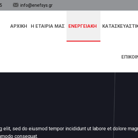
5
info@enefsys.gr
ΑΡΧΙΚΗ
Η ΕΤΑΙΡΙΑ ΜΑΣ
ΕΝΕΡΓΕΙΑΚΉ
ΚΑΤΑΣΚΕΥΑΣΤΙ
ΕΠΙΚΟΙ
g elit, sed do eiusmod tempor incididunt ut labore et dolore magn
commodo consequat.