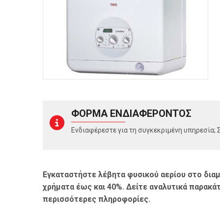
ΦΟΡΜΑ ΕΝΔΙΑΦΕΡΟΝΤΟΣ
Ενδιαφέρεστε για τη συγκεκριμένη υπηρεσία;
Εγκαταστήστε λέβητα φυσικού αερίου στο διαμ
χρήματα έως και 40%. Δείτε αναλυτικά παρακάτ
περισσότερες πληροφορίες.