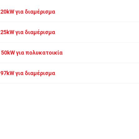
20kW για διαμέρισμα
25kW για διαμέρισμα
 50kW για πολυκατοικία
97kW για διαμέρισμα