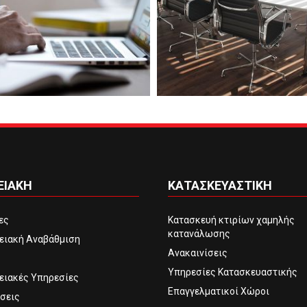
ΕΙΑΚΗ
ΚΑΤΑΣΚΕΥΑΣΤΙΚΗ
τες
Κατασκευή κτιρίων χαμηλής
κατανάλωσης
ειακή Αναβάθμιση
Ανακαινίσεις
Υπηρεσίες Κατασκευαστικής
ειακές Υπηρεσίες
Επαγγελματικοί Χώροι
σεις