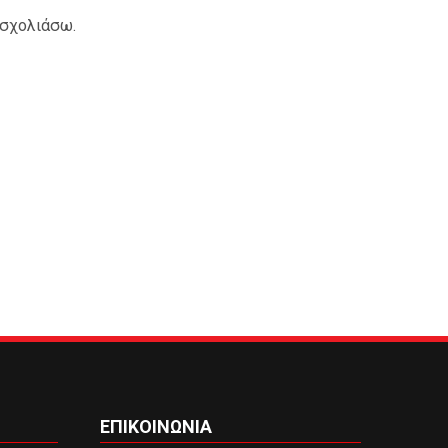
 σχολιάσω.
ΕΠΙΚΟΙΝΩΝΙΑ