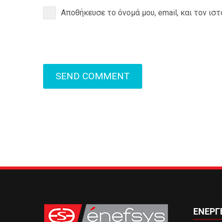
Αποθήκευσε το όνομά μου, email, και τον ισ
SEND COMMENT
ΕΝΕΡΓ