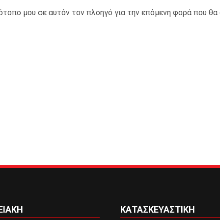
τότοπο μου σε αυτόν τον πλοηγό για την επόμενη φορά που θα
ΕΙΑΚΗ
ΚΑΤΑΣΚΕΥΑΣΤΙΚΗ