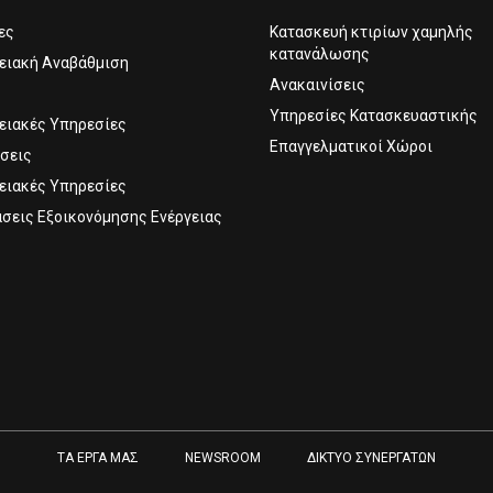
τες
Κατασκευή κτιρίων χαμηλής
κατανάλωσης
ειακή Αναβάθμιση
Ανακαινίσεις
Υπηρεσίες Κατασκευαστικής
ειακές Υπηρεσίες
Επαγγελματικοί Χώροι
σεις
ειακές Υπηρεσίες
σεις Εξοικονόμησης Ενέργειας
ΤΑ ΕΡΓΑ ΜΑΣ
NEWSROOM
ΔΙΚΤΥΟ ΣΥΝΕΡΓΑΤΩΝ