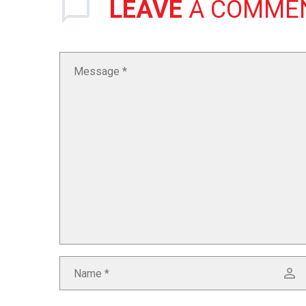
LEAVE
A COMME