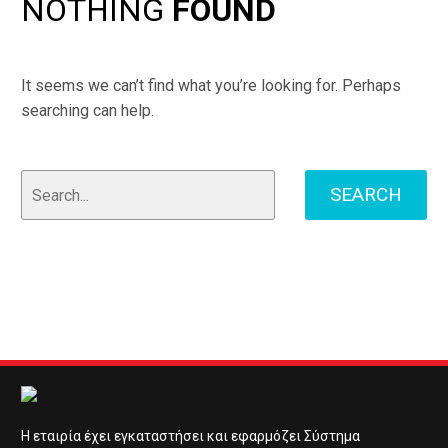
NOTHING
FOUND
It seems we can’t find what you’re looking for. Perhaps
searching can help.
SEARCH
Η εταιρία έχει εγκαταστήσει και εφαρμόζει Σύστημα