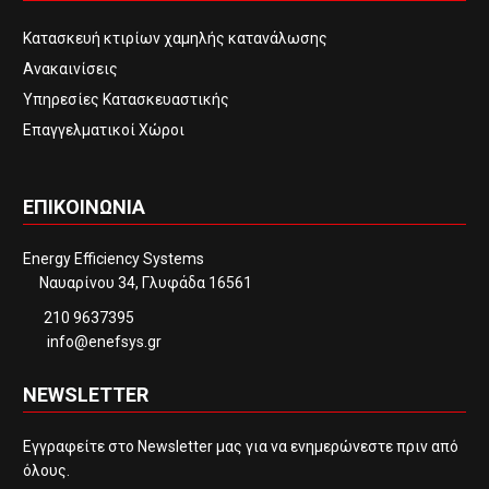
Κατασκευή κτιρίων χαμηλής κατανάλωσης
Ανακαινίσεις
Υπηρεσίες Κατασκευαστικής
Επαγγελματικοί Χώροι
ΕΠΙΚΟΙΝΩΝΙΑ
Energy Efficiency Systems
Ναυαρίνου 34, Γλυφάδα 16561
210 9637395
info@enefsys.gr
NEWSLETTER
Εγγραφείτε στο Newsletter μας για να ενημερώνεστε πριν από
όλους.