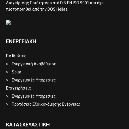
Διαχείρισης Ποιότητας κατά DIN EN ISO 9001 και έχει
πιστοποιηθεί από την DQS Hellas.
ΕΝΕΡΓΕΙΑΚΗ
Για Ιδιώτες
Ενεργειακή Αναβάθμιση
Solar
Ενεργειακές Υπηρεσίες
Επιχειρήσεις
Ενεργειακές Υπηρεσίες
Προτάσεις Εξοικονόμησης Ενέργειας
ΚΑΤΑΣΚΕΥΑΣΤΙΚΗ