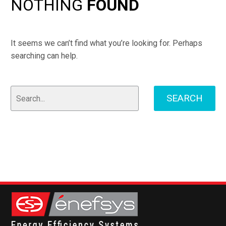
NOTHING
FOUND
It seems we can’t find what you’re looking for. Perhaps
searching can help.
SEARCH