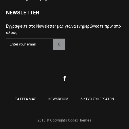
NEWSLETTER
Εγγραφείτε στο Newsletter μας για να ενημερώνεστε πριν από
όλους.
ΤΑ ΕΡΓΑ ΜΑΣ
NEWSROOM
ΔΙΚΤΥΟ ΣΥΝΕΡΓΑΤΩΝ
2016 © Copyrights CodexThemes