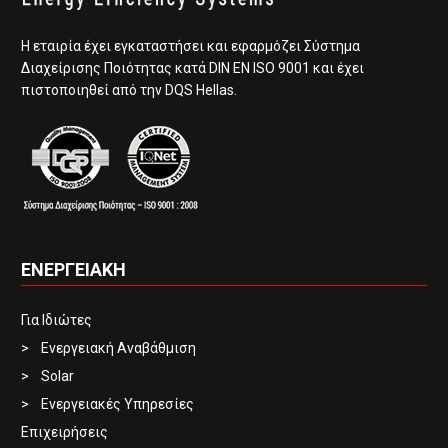
Η εταιρία έχει εγκαταστήσει και εφαρμόζει Σύστημα
Διαχείρισης Ποιότητας κατά DIN EN ISO 9001 και έχει
πιστοποιηθεί από την DQS Hellas.
ΕΝΕΡΓΕΙΑΚΗ
Για Ιδιώτες
Ενεργειακή Αναβάθμιση
Solar
Ενεργειακές Υπηρεσίες
Επιχειρήσεις