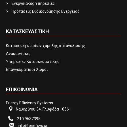
Ενεργειακές Υπηρεσίες
Προτάσεις Εξοικονόμησης Ενέργειας
ΚΑΤΑΣΚΕΥΑΣΤΙΚΗ
Κατασκευή κτιρίων χαμηλής κατανάλωσης
Ανακαινίσεις
Υπηρεσίες Κατασκευαστικής
Επαγγελματικοί Χώροι
ΕΠΙΚΟΙΝΩΝΙΑ
Energy Efficiency Systems
Ναυαρίνου 34, Γλυφάδα 16561
210 9637395
info@enefsys.gr